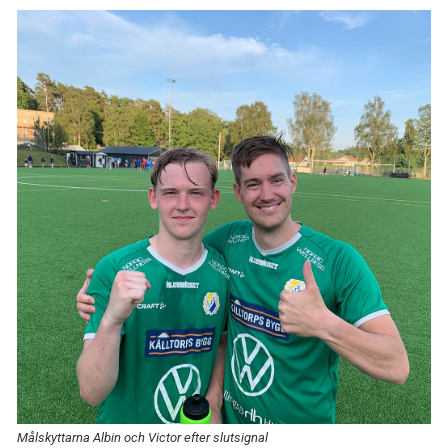
Målskyttarna Albin och Victor efter slutsignal