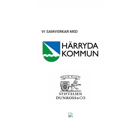
VI SAMVERKAR MED