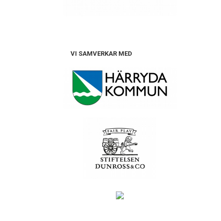
VI SAMVERKAR MED