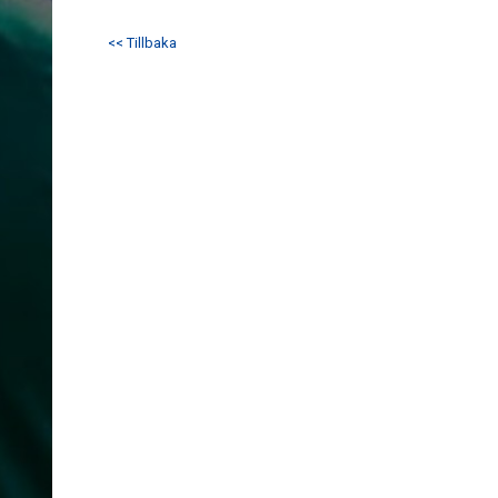
<< Tillbaka