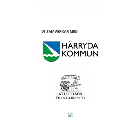
VI SAMVERKAR MED