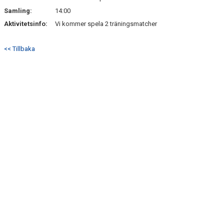
Samling:
14:00
Aktivitetsinfo:
Vi kommer spela 2 träningsmatcher
<< Tillbaka