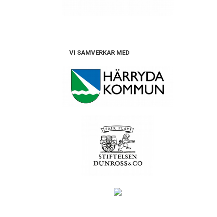
VI SAMVERKAR MED