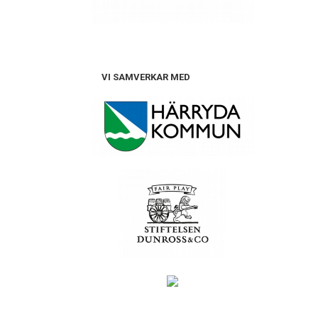
VI SAMVERKAR MED