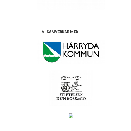
VI SAMVERKAR MED