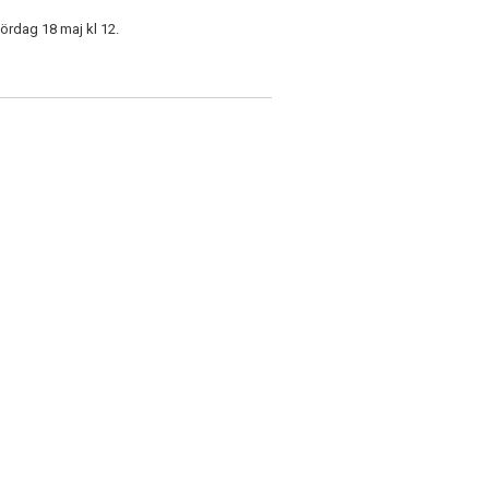
lördag 18 maj kl 12.