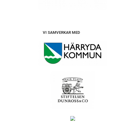
VI SAMVERKAR MED