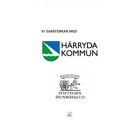
VI SAMVERKAR MED