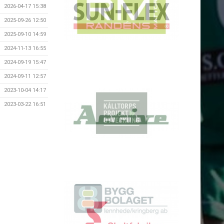
2026-04-17 15:38
2025-09-26 12:50
2025-09-10 14:59
2024-11-13 16:55
2024-09-19 15:47
2024-09-11 12:57
2023-10-04 14:17
2023-03-22 16:51