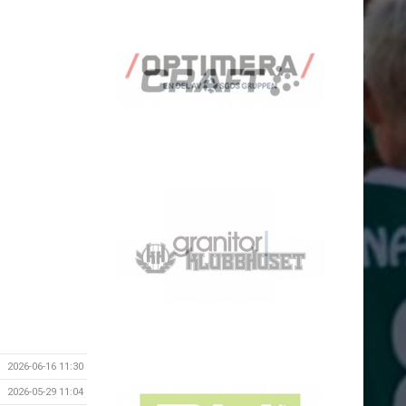
2026-06-16 11:30
2026-05-29 11:04