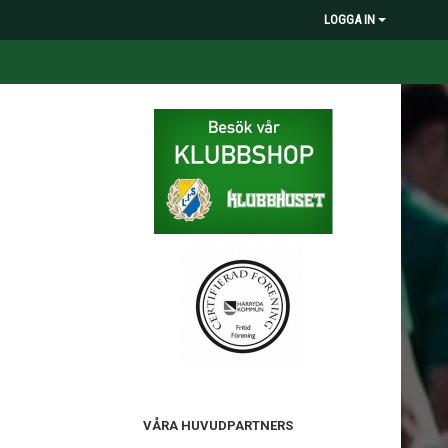
LOGGA IN
VÅRA HUVUDPARTNERS