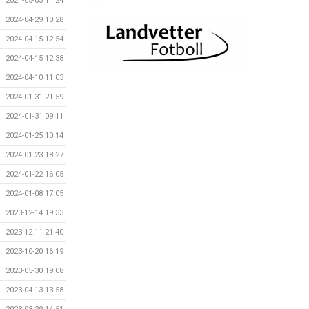
2024-05-03 14:24
2024-04-29 10:28
2024-04-15 12:54
2024-04-15 12:38
2024-04-10 11:03
2024-01-31 21:59
2024-01-31 09:11
2024-01-25 10:14
2024-01-23 18:27
2024-01-22 16:05
2024-01-08 17:05
2023-12-14 19:33
2023-12-11 21:40
2023-10-20 16:19
2023-05-30 19:08
2023-04-13 13:58