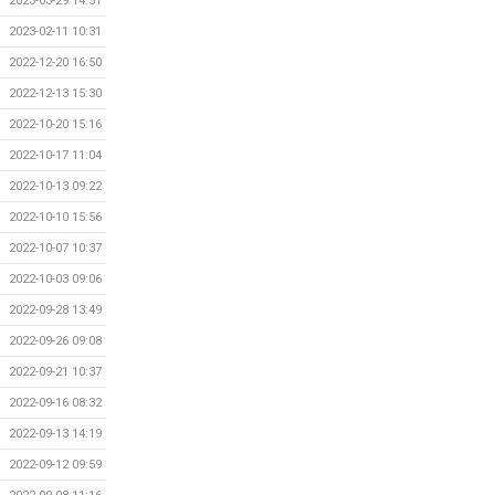
2023-03-29 14:51
2023-02-11 10:31
2022-12-20 16:50
2022-12-13 15:30
2022-10-20 15:16
2022-10-17 11:04
2022-10-13 09:22
2022-10-10 15:56
2022-10-07 10:37
2022-10-03 09:06
2022-09-28 13:49
2022-09-26 09:08
2022-09-21 10:37
2022-09-16 08:32
2022-09-13 14:19
2022-09-12 09:59