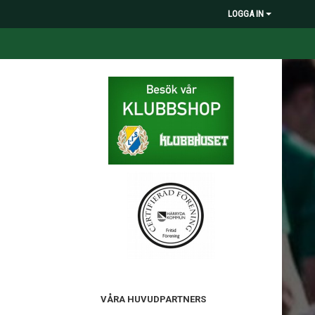
LOGGA IN
VÅRA HUVUDPARTNERS