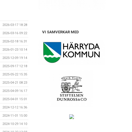
2026-03-17 18:28
VI SAMVERKAR MED
2026-03-16 09:22
2026-02-18 16:31
2026-01-23 10:14
2025-12-09 19:14
2025-09-17 12:18
2025-05-22 15:35
2025-04-21 08:23
2025-04-09 16:17
2025-04-01 15:01
2024-12-12 16:36
2024-11-01 15:00
2024-10-29 14:10