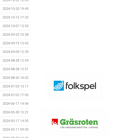
2024-10-22 12:03
2024-10-20 19:49
2024-10-15 17:25
2024-10-07 12:55
2024-09-23 10:28
2024-09-19 15:45
2024-09-09 12:39
2024-08-28 12:59
2024-08-28 12:51
2024-08-26 10:02
2024-07-03 13:17
2024-07-02 17:05
2024-06-17 14:04
2024-05-30 15:21
2024-05-17 14:05
2024-05-17 09:03