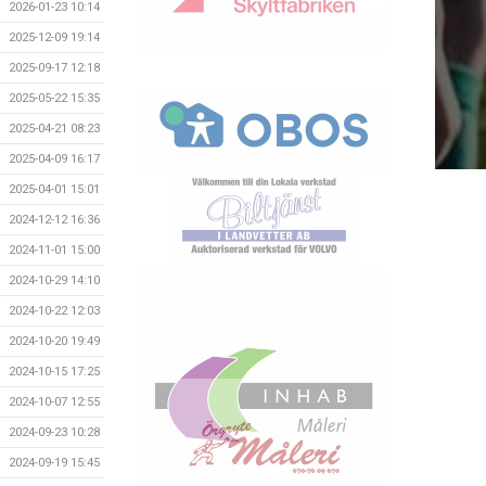
2026-01-23 10:14
2025-12-09 19:14
2025-09-17 12:18
2025-05-22 15:35
2025-04-21 08:23
2025-04-09 16:17
2025-04-01 15:01
2024-12-12 16:36
2024-11-01 15:00
2024-10-29 14:10
2024-10-22 12:03
2024-10-20 19:49
2024-10-15 17:25
2024-10-07 12:55
2024-09-23 10:28
2024-09-19 15:45