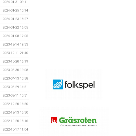
2024-01-31 09:11
2024-01-25 10:14
2024-01-23 18:27
2024-01-22 16:05
2024-01-08 17:05
2023-12-14 19:33
2023-12-11 21:40
2023-10-20 16:19
2023-05-30 19:08
2023-04-13 13:58
2023-03-29 14:51
2023-02-11 10:31
2022-12-20 16:50
2022-12-13 15:30
2022-10-20 15:16
2022-10-17 11:04