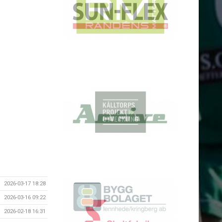
2026-03-17 18:28
2026-03-16 09:22
2026-02-18 16:31