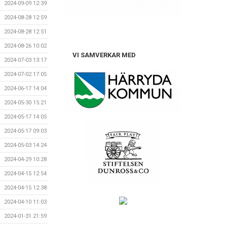
2024-09-09 12:39
2024-08-28 12:59
2024-08-28 12:51
2024-08-26 10:02
VI SAMVERKAR MED
2024-07-03 13:17
2024-07-02 17:05
2024-06-17 14:04
2024-05-30 15:21
2024-05-17 14:05
2024-05-17 09:03
2024-05-03 14:24
2024-04-29 10:28
2024-04-15 12:54
2024-04-15 12:38
2024-04-10 11:03
2024-01-31 21:59