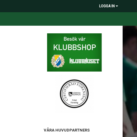
LOGGA IN
VÅRA HUVUDPARTNERS