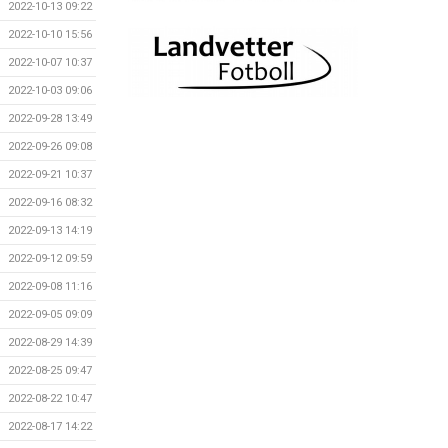
2022-10-13 09:22
2022-10-10 15:56
2022-10-07 10:37
2022-10-03 09:06
2022-09-28 13:49
2022-09-26 09:08
2022-09-21 10:37
2022-09-16 08:32
2022-09-13 14:19
2022-09-12 09:59
2022-09-08 11:16
2022-09-05 09:09
2022-08-29 14:39
2022-08-25 09:47
2022-08-22 10:47
2022-08-17 14:22