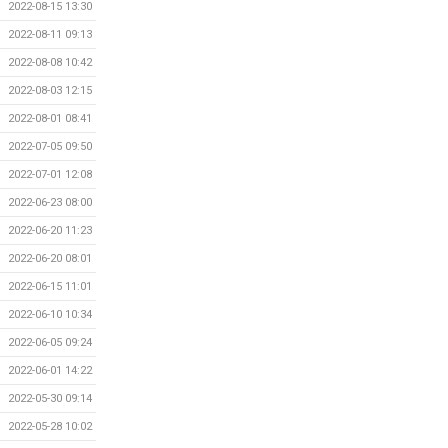
2022-08-15 13:30
2022-08-11 09:13
2022-08-08 10:42
2022-08-03 12:15
2022-08-01 08:41
2022-07-05 09:50
2022-07-01 12:08
2022-06-23 08:00
2022-06-20 11:23
2022-06-20 08:01
2022-06-15 11:01
2022-06-10 10:34
2022-06-05 09:24
2022-06-01 14:22
2022-05-30 09:14
2022-05-28 10:02