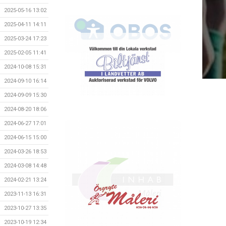
2025-05-16 13:02
2025-04-11 14:11
2025-03-24 17:23
2025-02-05 11:41
2024-10-08 15:31
2024-09-10 16:14
2024-09-09 15:30
2024-08-20 18:06
2024-06-27 17:01
2024-06-15 15:00
2024-03-26 18:53
2024-03-08 14:48
2024-02-21 13:24
2023-11-13 16:31
2023-10-27 13:35
2023-10-19 12:34