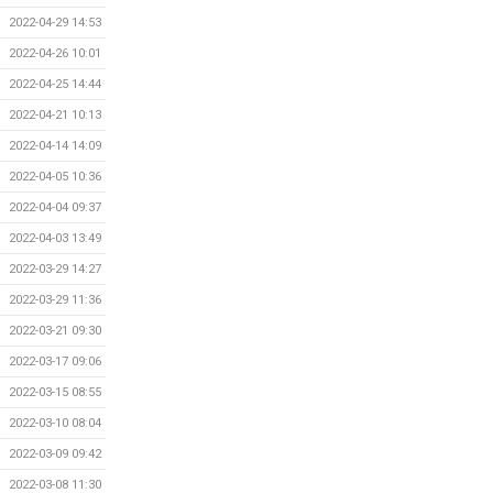
2022-04-29 14:53
2022-04-26 10:01
2022-04-25 14:44
2022-04-21 10:13
2022-04-14 14:09
2022-04-05 10:36
2022-04-04 09:37
2022-04-03 13:49
2022-03-29 14:27
2022-03-29 11:36
2022-03-21 09:30
2022-03-17 09:06
2022-03-15 08:55
2022-03-10 08:04
2022-03-09 09:42
2022-03-08 11:30