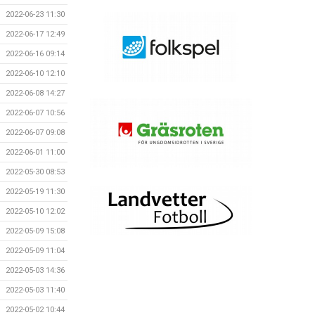
2022-06-23 11:30
2022-06-17 12:49
2022-06-16 09:14
2022-06-10 12:10
2022-06-08 14:27
2022-06-07 10:56
2022-06-07 09:08
2022-06-01 11:00
2022-05-30 08:53
2022-05-19 11:30
2022-05-10 12:02
2022-05-09 15:08
2022-05-09 11:04
2022-05-03 14:36
2022-05-03 11:40
2022-05-02 10:44