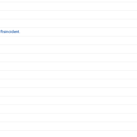
ftsincident.