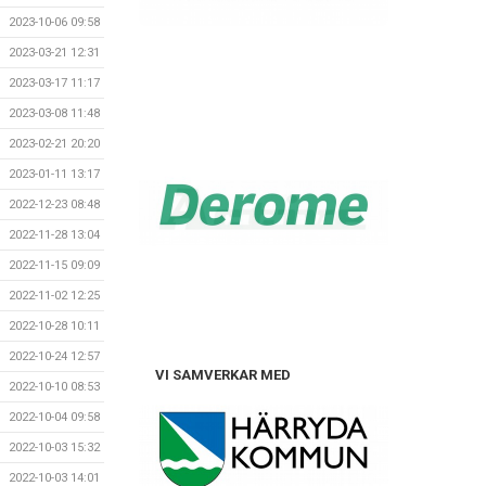
2023-10-06 09:58
2023-03-21 12:31
2023-03-17 11:17
2023-03-08 11:48
2023-02-21 20:20
2023-01-11 13:17
2022-12-23 08:48
2022-11-28 13:04
2022-11-15 09:09
2022-11-02 12:25
2022-10-28 10:11
2022-10-24 12:57
VI SAMVERKAR MED
2022-10-10 08:53
2022-10-04 09:58
2022-10-03 15:32
2022-10-03 14:01