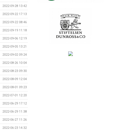
2022-09-28 13:42
2022-09-22 17:13
2022-09-22 08:46
2022-09-19 11:18
2022-09-06 12:19
2022-09-05 13:21
2022-09-02 09:24
2022-08-26 10:04
2022-08-23 09:30
2022-08-09 12:04
2022-08-01 09:23
2022-07-01 12:20
2022-06-29 17:12
2022-06-29 11:38
2022-06-27 11:26
2022-06-23 14:32