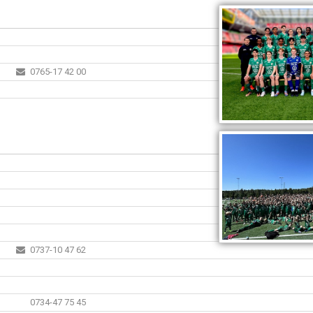
0765-17 42 00
0737-10 47 62
0734-47 75 45