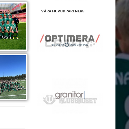
VÅRA HUVUDPARTNERS