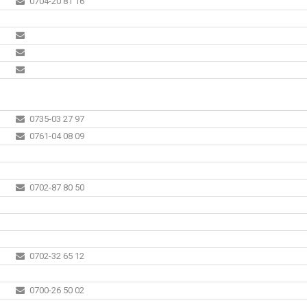
0704-20 81 16
0735-03 27 97
0761-04 08 09
0702-87 80 50
0702-32 65 12
0700-26 50 02