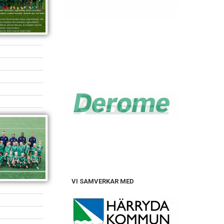
VI SAMVERKAR MED