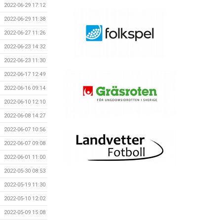
2022-06-29 17:12
2022-06-29 11:38
2022-06-27 11:26
2022-06-23 14:32
2022-06-23 11:30
2022-06-17 12:49
2022-06-16 09:14
2022-06-10 12:10
2022-06-08 14:27
2022-06-07 10:56
2022-06-07 09:08
2022-06-01 11:00
2022-05-30 08:53
2022-05-19 11:30
2022-05-10 12:02
2022-05-09 15:08