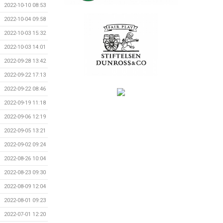
2022-10-10 08:53
2022-10-04 09:58
2022-10-03 15:32
2022-10-03 14:01
2022-09-28 13:42
2022-09-22 17:13
2022-09-22 08:46
2022-09-19 11:18
2022-09-06 12:19
2022-09-05 13:21
2022-09-02 09:24
2022-08-26 10:04
2022-08-23 09:30
2022-08-09 12:04
2022-08-01 09:23
2022-07-01 12:20