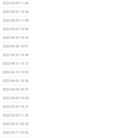
2022-05-09 11:04
2022-05-03 14:36
2022-05-03 11:40
2022-05-02 10:44
2022-04-29 14:53
2022-04-26 10:01
2022-04-25 14:44
2022-04-21 10:13
2022-04-14 14:09
2022-04-05 10:36
2022-04-04 09:37
2022-04-03 13:49
2022-03-29 14:27
2022-03-29 11:36
2022-03-21 09:30
2022-03-17 09:06