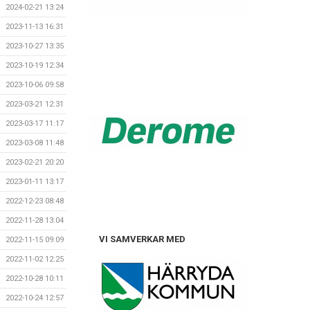
2024-02-21 13:24
2023-11-13 16:31
2023-10-27 13:35
2023-10-19 12:34
2023-10-06 09:58
2023-03-21 12:31
2023-03-17 11:17
2023-03-08 11:48
2023-02-21 20:20
2023-01-11 13:17
2022-12-23 08:48
2022-11-28 13:04
VI SAMVERKAR MED
2022-11-15 09:09
2022-11-02 12:25
2022-10-28 10:11
2022-10-24 12:57