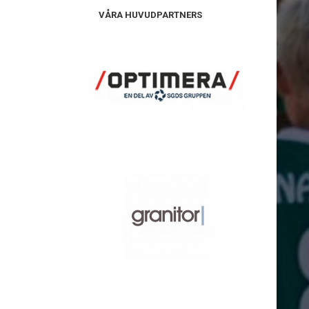
VÅRA HUVUDPARTNERS