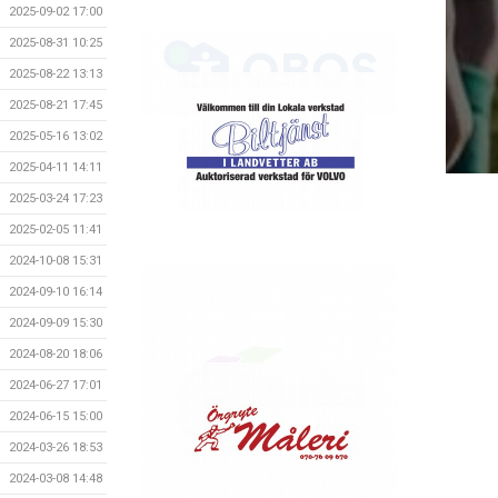
2025-09-02 17:00
2025-08-31 10:25
2025-08-22 13:13
2025-08-21 17:45
2025-05-16 13:02
2025-04-11 14:11
2025-03-24 17:23
2025-02-05 11:41
2024-10-08 15:31
2024-09-10 16:14
2024-09-09 15:30
2024-08-20 18:06
2024-06-27 17:01
2024-06-15 15:00
2024-03-26 18:53
2024-03-08 14:48