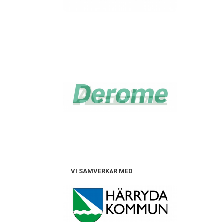
VI SAMVERKAR MED