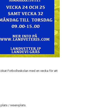
uttökat Fotbollsskolan med en vecka för att
plats / reservplats.