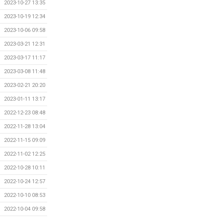
2023-10-27 13:35
2023-10-19 12:34
2023-10-06 09:58
2023-03-21 12:31
2023-03-17 11:17
2023-03-08 11:48
2023-02-21 20:20
2023-01-11 13:17
2022-12-23 08:48
2022-11-28 13:04
2022-11-15 09:09
2022-11-02 12:25
2022-10-28 10:11
2022-10-24 12:57
2022-10-10 08:53
2022-10-04 09:58