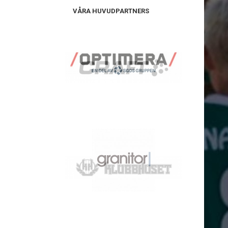
VÅRA HUVUDPARTNERS