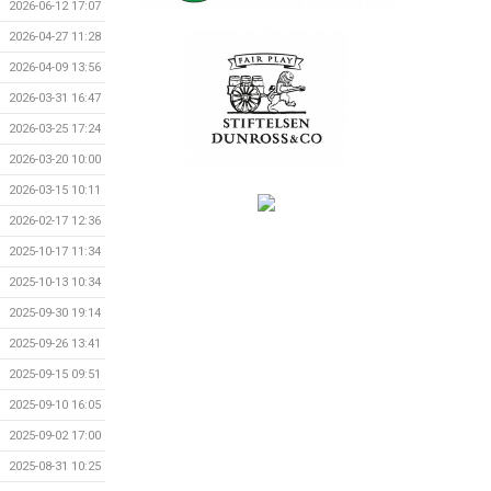
2026-06-12 17:07
2026-04-27 11:28
2026-04-09 13:56
2026-03-31 16:47
2026-03-25 17:24
2026-03-20 10:00
2026-03-15 10:11
2026-02-17 12:36
2025-10-17 11:34
2025-10-13 10:34
2025-09-30 19:14
2025-09-26 13:41
2025-09-15 09:51
2025-09-10 16:05
2025-09-02 17:00
2025-08-31 10:25