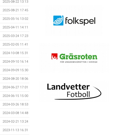
2025-08-22 13:13
2025-08-21 17:45
2025-05-16 13:02
2025-04-11 14:11
2025-03-24 17:23
2025-02-05 11:41
2024-10-08 15:31
2024-09-10 16:14
2024-09-09 15:30
2024-08-20 18:06
2024-06-27 17:01
2024-06-15 15:00
2024-03-26 18:53
2024-03-08 14:48
2024-02-21 13:24
2023-11-13 16:31