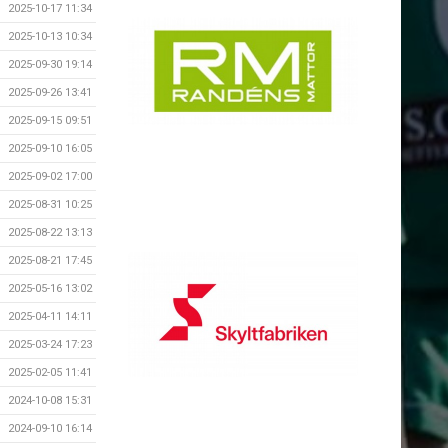
2025-10-17 11:34
2025-10-13 10:34
2025-09-30 19:14
2025-09-26 13:41
2025-09-15 09:51
2025-09-10 16:05
2025-09-02 17:00
2025-08-31 10:25
2025-08-22 13:13
2025-08-21 17:45
2025-05-16 13:02
2025-04-11 14:11
2025-03-24 17:23
2025-02-05 11:41
2024-10-08 15:31
2024-09-10 16:14