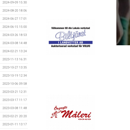
2024-09-09 15:30
2024-08-20 18:06
2024-06-27 17:01
2024-06-15 15:00
2024-03-26 18:53
2024-03-08 14:48
2024-02-21 13:24
2023-11-13 16:31
2023-10-27 13:35
2023-10-19 12:34
2023-10-06 09:58
2023-03-21 12:31
2023-03-17 11:17
2023-03-08 11:48
2023-02-21 20:20
2023-01-11 13:17