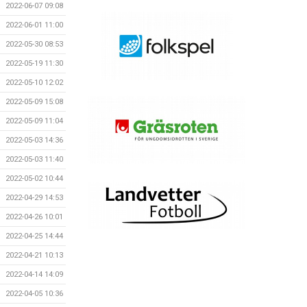
2022-06-07 09:08
2022-06-01 11:00
2022-05-30 08:53
2022-05-19 11:30
2022-05-10 12:02
2022-05-09 15:08
2022-05-09 11:04
2022-05-03 14:36
2022-05-03 11:40
2022-05-02 10:44
2022-04-29 14:53
2022-04-26 10:01
2022-04-25 14:44
2022-04-21 10:13
2022-04-14 14:09
2022-04-05 10:36