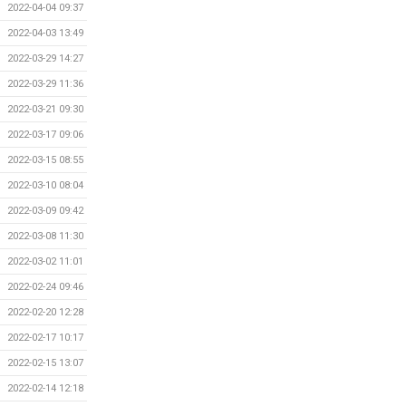
2022-04-04 09:37
2022-04-03 13:49
2022-03-29 14:27
2022-03-29 11:36
2022-03-21 09:30
2022-03-17 09:06
2022-03-15 08:55
2022-03-10 08:04
2022-03-09 09:42
2022-03-08 11:30
2022-03-02 11:01
2022-02-24 09:46
2022-02-20 12:28
2022-02-17 10:17
2022-02-15 13:07
2022-02-14 12:18