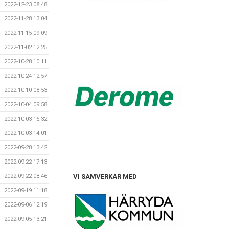
2022-12-23 08:48
2022-11-28 13:04
2022-11-15 09:09
2022-11-02 12:25
2022-10-28 10:11
2022-10-24 12:57
2022-10-10 08:53
2022-10-04 09:58
2022-10-03 15:32
2022-10-03 14:01
2022-09-28 13:42
2022-09-22 17:13
2022-09-22 08:46
VI SAMVERKAR MED
2022-09-19 11:18
2022-09-06 12:19
2022-09-05 13:21