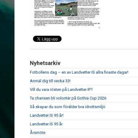
Nyhetsarkiv
Fotbollens dag – en av Landvetter IS allra finaste dagar!
Anmäl dig till vecka 33!
Vill du vara rösten på Landvetter IP?
Ta chansen bli volontär på Gothia Cup 2026
Så skapar du som förälder bra idrottsmiljö
Landvetter IS 95 år!
Landvetter IS 95 år
Årsmöte