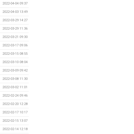
2022-04-04 09:37
2022-04-03 13:49
2022-03-29 14:27
2022-03-29 11:36
2022-03-21 09:30
2022-03-17 09:06
2022-03-15 08:55
2022-03-10 08:04
2022-03-09 09:42
2022-03-08 11:30
2022-03-02 11:01
2022-02-24 09:46
2022-02-20 12:28
2022-02-17 10:17
2022-02-15 13:07
2022-02-14 12:18