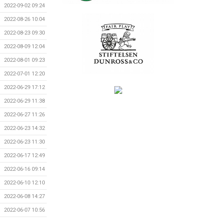
2022-09-02 09:24
2022-08-26 10:04
2022-08-23 09:30
2022-08-09 12:04
2022-08-01 09:23
2022-07-01 12:20
2022-06-29 17:12
2022-06-29 11:38
2022-06-27 11:26
2022-06-23 14:32
2022-06-23 11:30
2022-06-17 12:49
2022-06-16 09:14
2022-06-10 12:10
2022-06-08 14:27
2022-06-07 10:56