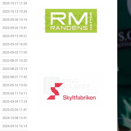
2025-10-17 11:34
2025-10-13 10:34
2025-09-30 19:14
2025-09-26 13:41
2025-09-15 09:51
2025-09-10 16:05
2025-09-02 17:00
2025-08-31 10:25
2025-08-22 13:13
2025-08-21 17:45
2025-05-16 13:02
2025-04-11 14:11
2025-03-24 17:23
2025-02-05 11:41
2024-10-08 15:31
2024-09-10 16:14