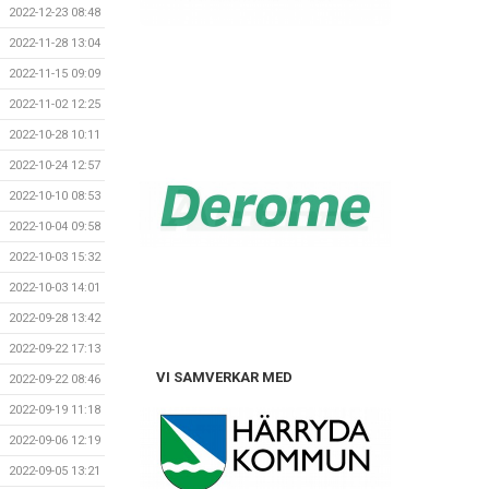
2022-12-23 08:48
2022-11-28 13:04
2022-11-15 09:09
2022-11-02 12:25
2022-10-28 10:11
2022-10-24 12:57
2022-10-10 08:53
2022-10-04 09:58
2022-10-03 15:32
2022-10-03 14:01
2022-09-28 13:42
2022-09-22 17:13
VI SAMVERKAR MED
2022-09-22 08:46
2022-09-19 11:18
2022-09-06 12:19
2022-09-05 13:21