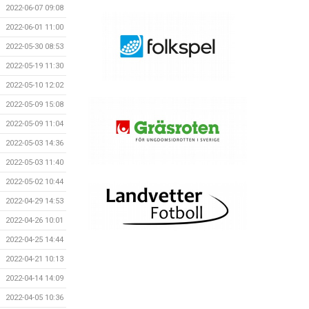
2022-06-07 09:08
2022-06-01 11:00
2022-05-30 08:53
2022-05-19 11:30
2022-05-10 12:02
2022-05-09 15:08
2022-05-09 11:04
2022-05-03 14:36
2022-05-03 11:40
2022-05-02 10:44
2022-04-29 14:53
2022-04-26 10:01
2022-04-25 14:44
2022-04-21 10:13
2022-04-14 14:09
2022-04-05 10:36