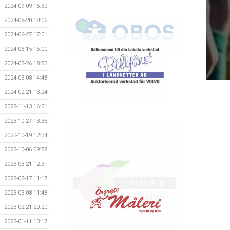
2024-09-09 15:30
2024-08-20 18:06
2024-06-27 17:01
2024-06-15 15:00
2024-03-26 18:53
2024-03-08 14:48
2024-02-21 13:24
2023-11-13 16:31
2023-10-27 13:35
2023-10-19 12:34
2023-10-06 09:58
2023-03-21 12:31
2023-03-17 11:17
2023-03-08 11:48
2023-02-21 20:20
2023-01-11 13:17