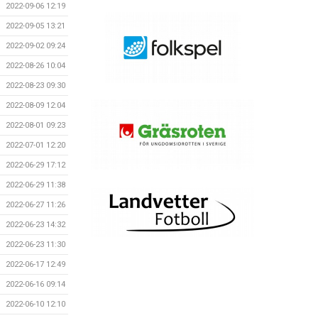
2022-09-06 12:19
2022-09-05 13:21
2022-09-02 09:24
2022-08-26 10:04
2022-08-23 09:30
2022-08-09 12:04
2022-08-01 09:23
2022-07-01 12:20
2022-06-29 17:12
2022-06-29 11:38
2022-06-27 11:26
2022-06-23 14:32
2022-06-23 11:30
2022-06-17 12:49
2022-06-16 09:14
2022-06-10 12:10