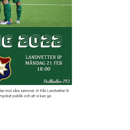
 mot våra seniorer. Vi från Landvetter IS
 mycket publik och att vi kan ge