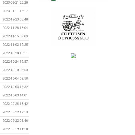
2023-02-21 20:20
2023-01-11 13:17
2022-12-23 08:48
2022-11-28 13:04
2022-11-15 09:09
2022-11-02 12:25
2022-10-28 10:11
2022-10-24 12:57
2022-10-10 08:53
2022-10-04 09:58
2022-10-03 15:32
2022-10-03 14:01
2022-09-28 13:42
2022-09-22 17:13
2022-09-22 08:46
2022-09-19 11:18