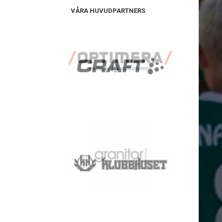
VÅRA HUVUDPARTNERS