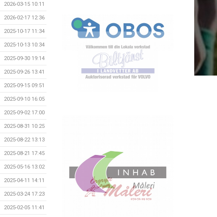
2026-03-15 10:11
2026-02-17 12:36
2025-10-17 11:34
2025-10-13 10:34
2025-09-30 19:14
2025-09-26 13:41
2025-09-15 09:51
2025-09-10 16:05
2025-09-02 17:00
2025-08-31 10:25
2025-08-22 13:13
2025-08-21 17:45
2025-05-16 13:02
2025-04-11 14:11
2025-03-24 17:23
2025-02-05 11:41