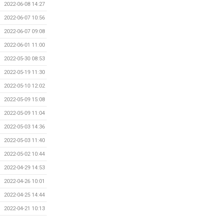
2022-06-08 14:27
2022-06-07 10:56
2022-06-07 09:08
2022-06-01 11:00
2022-05-30 08:53
2022-05-19 11:30
2022-05-10 12:02
2022-05-09 15:08
2022-05-09 11:04
2022-05-03 14:36
2022-05-03 11:40
2022-05-02 10:44
2022-04-29 14:53
2022-04-26 10:01
2022-04-25 14:44
2022-04-21 10:13