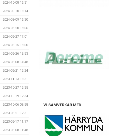
2024-10-08 15:31
2024-09-10 16:14
2024-09-09 15:30
2024-08-20 18:06
2024-06-27 17:01
2024-06-15 15:00
2024-03-26 18:53
2024-03-08 14:48
2024-02-21 13:24
2023-11-13 16:31
2023-10-27 13:35
2023-10-19 12:34
2023-10-06 09:58
VI SAMVERKAR MED
2023-03-21 12:31
2023-03-17 11:17
2023-03-08 11:48