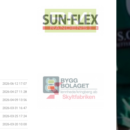
2026-06-12 17:07
2026-04-27 11:28
2026-04-09 13:56
2026-03-31 16:47
2026-03-25 17:24
2026-03-20 10:00