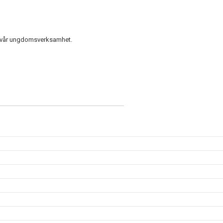
ll vår ungdomsverksamhet.