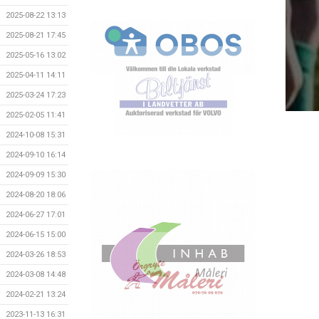
2025-08-22 13:13
2025-08-21 17:45
2025-05-16 13:02
2025-04-11 14:11
2025-03-24 17:23
2025-02-05 11:41
2024-10-08 15:31
2024-09-10 16:14
2024-09-09 15:30
2024-08-20 18:06
2024-06-27 17:01
2024-06-15 15:00
2024-03-26 18:53
2024-03-08 14:48
2024-02-21 13:24
2023-11-13 16:31