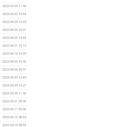
2022-05-03 11:40
2022-05-02 10:44
2022-04-29 14:53
2022-04-26 10:01
2022-04-25 14:44
2022-04-21 10:13
2022-04-14 14:09
2022-04-05 10:36
2022-04-04 09:37
2022-04-03 13:49
2022-03-29 14:27
2022-03-29 11:36
2022-03-21 09:30
2022-03-17 09:06
2022-03-15 08:55
2022-03-10 08:04