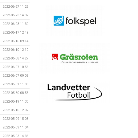
2022-06-27 11:26
2022-06-23 14:32
2022-06-23 11:30
2022-06-17 12:49
2022-06-16 09:14
2022-06-10 12:10
2022-06-08 14:27
2022-06-07 10:56
2022-06-07 09:08
2022-06-01 11:00
2022-05-30 08:53
2022-05-19 11:30
2022-05-10 12:02
2022-05-09 15:08
2022-05-09 11:04
2022-05-03 14:36