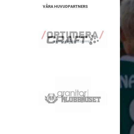
VÅRA HUVUDPARTNERS