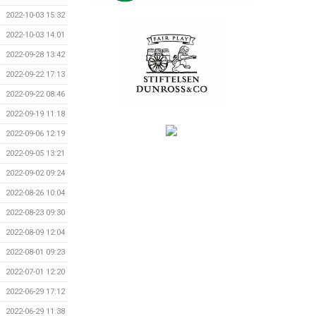
2022-10-03 15:32
2022-10-03 14:01
2022-09-28 13:42
2022-09-22 17:13
2022-09-22 08:46
2022-09-19 11:18
2022-09-06 12:19
2022-09-05 13:21
2022-09-02 09:24
2022-08-26 10:04
2022-08-23 09:30
2022-08-09 12:04
2022-08-01 09:23
2022-07-01 12:20
2022-06-29 17:12
2022-06-29 11:38