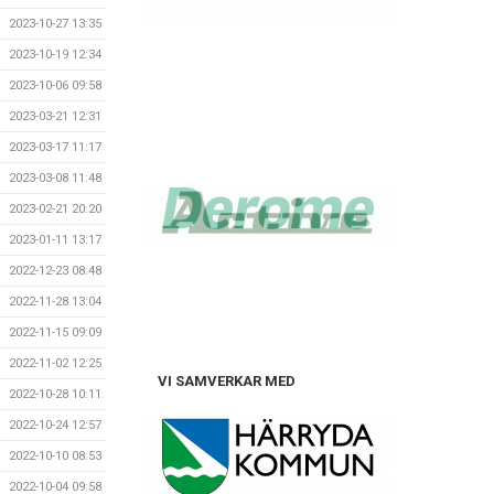
2023-10-27 13:35
2023-10-19 12:34
2023-10-06 09:58
2023-03-21 12:31
2023-03-17 11:17
2023-03-08 11:48
2023-02-21 20:20
2023-01-11 13:17
2022-12-23 08:48
2022-11-28 13:04
2022-11-15 09:09
2022-11-02 12:25
VI SAMVERKAR MED
2022-10-28 10:11
2022-10-24 12:57
2022-10-10 08:53
2022-10-04 09:58