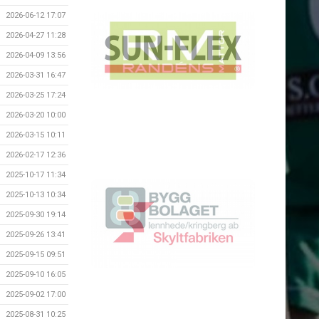
2026-06-12 17:07
2026-04-27 11:28
2026-04-09 13:56
2026-03-31 16:47
2026-03-25 17:24
2026-03-20 10:00
2026-03-15 10:11
2026-02-17 12:36
2025-10-17 11:34
2025-10-13 10:34
2025-09-30 19:14
2025-09-26 13:41
2025-09-15 09:51
2025-09-10 16:05
2025-09-02 17:00
2025-08-31 10:25