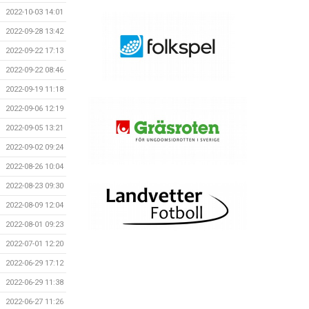
2022-10-03 14:01
2022-09-28 13:42
2022-09-22 17:13
2022-09-22 08:46
2022-09-19 11:18
2022-09-06 12:19
2022-09-05 13:21
2022-09-02 09:24
2022-08-26 10:04
2022-08-23 09:30
2022-08-09 12:04
2022-08-01 09:23
2022-07-01 12:20
2022-06-29 17:12
2022-06-29 11:38
2022-06-27 11:26