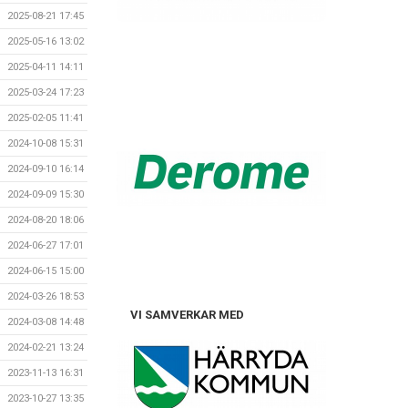
2025-08-21 17:45
2025-05-16 13:02
2025-04-11 14:11
2025-03-24 17:23
2025-02-05 11:41
2024-10-08 15:31
2024-09-10 16:14
2024-09-09 15:30
2024-08-20 18:06
2024-06-27 17:01
2024-06-15 15:00
2024-03-26 18:53
VI SAMVERKAR MED
2024-03-08 14:48
2024-02-21 13:24
2023-11-13 16:31
2023-10-27 13:35