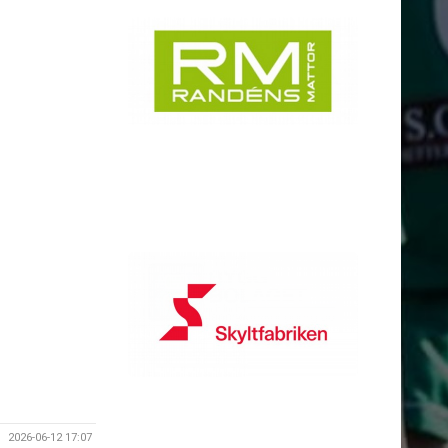
2026-06-12 17:07