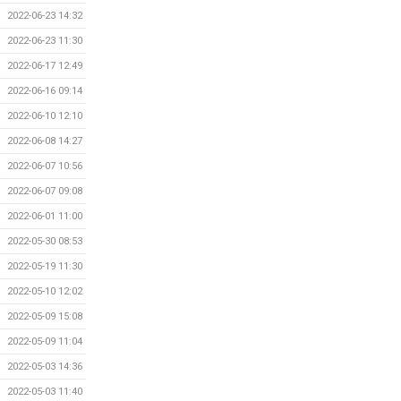
2022-06-23 14:32
2022-06-23 11:30
2022-06-17 12:49
2022-06-16 09:14
2022-06-10 12:10
2022-06-08 14:27
2022-06-07 10:56
2022-06-07 09:08
2022-06-01 11:00
2022-05-30 08:53
2022-05-19 11:30
2022-05-10 12:02
2022-05-09 15:08
2022-05-09 11:04
2022-05-03 14:36
2022-05-03 11:40