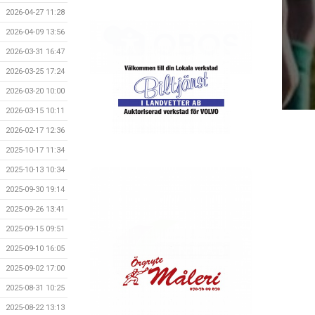
2026-04-27 11:28
2026-04-09 13:56
2026-03-31 16:47
2026-03-25 17:24
2026-03-20 10:00
2026-03-15 10:11
2026-02-17 12:36
2025-10-17 11:34
2025-10-13 10:34
2025-09-30 19:14
2025-09-26 13:41
2025-09-15 09:51
2025-09-10 16:05
2025-09-02 17:00
2025-08-31 10:25
2025-08-22 13:13