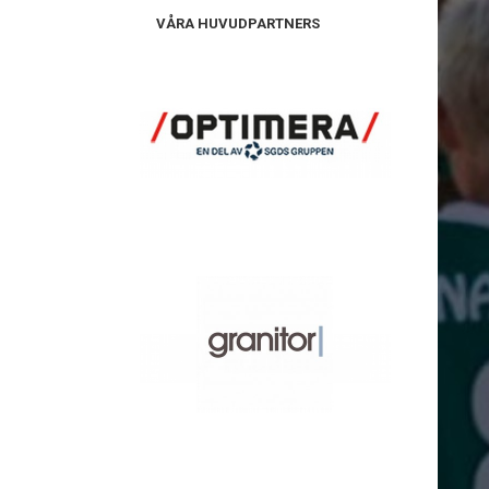
VÅRA HUVUDPARTNERS