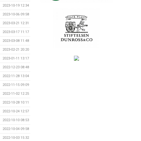
2023-10-19 12:34
2023-10-06 09:58
2023-03-21 12:31
2023-03-17 11:17
2023-03-08 11:48
2023-02-21 20:20
2023-01-11 13:17
2022-12-23 08:48
2022-11-28 13:04
2022-11-15 09:09
2022-11-02 12:25
2022-10-28 10:11
2022-10-24 12:57
2022-10-10 08:53
2022-10-04 09:58
2022-10-03 15:32